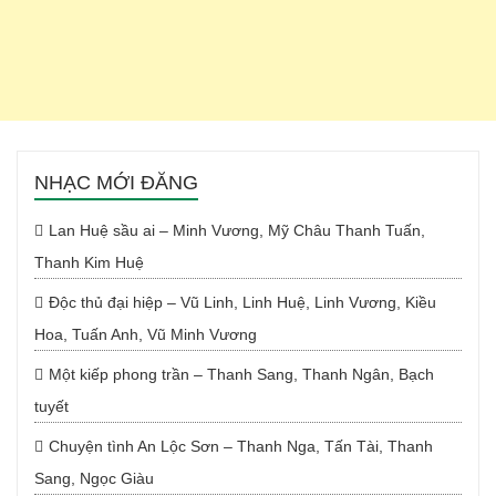
NHẠC MỚI ĐĂNG
Lan Huệ sầu ai – Minh Vương, Mỹ Châu Thanh Tuấn,
Thanh Kim Huệ
Độc thủ đại hiệp – Vũ Linh, Linh Huệ, Linh Vương, Kiều
Hoa, Tuấn Anh, Vũ Minh Vương
Một kiếp phong trần – Thanh Sang, Thanh Ngân, Bạch
tuyết
Chuyện tình An Lộc Sơn – Thanh Nga, Tấn Tài, Thanh
Sang, Ngọc Giàu