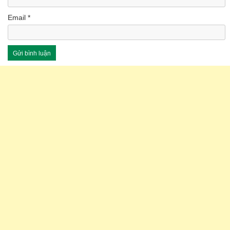
Email
*