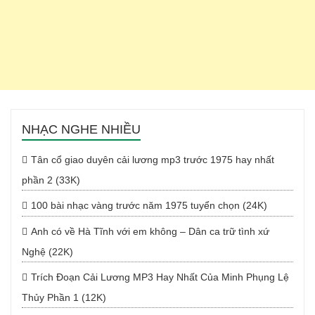
NHẠC NGHE NHIỀU
Tân cổ giao duyên cải lương mp3 trước 1975 hay nhất
phần 2 (33K)
100 bài nhạc vàng trước năm 1975 tuyển chọn (24K)
Anh có về Hà Tĩnh với em không – Dân ca trữ tình xứ
Nghệ (22K)
Trích Đoạn Cải Lương MP3 Hay Nhất Của Minh Phụng Lệ
Thủy Phần 1 (12K)