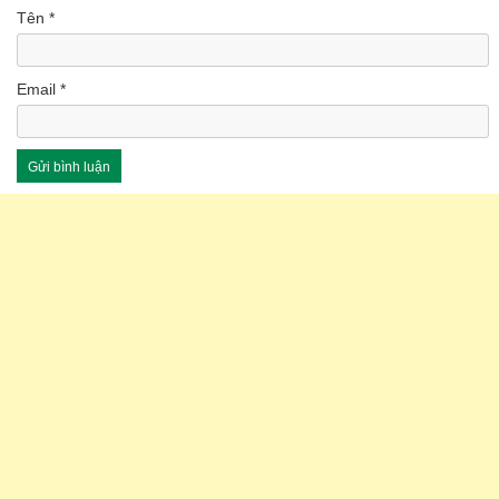
Tên
*
Email
*