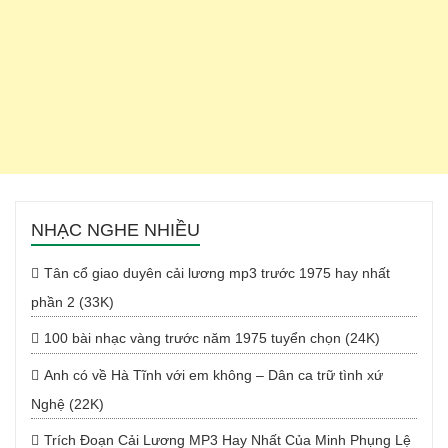
NHẠC NGHE NHIỀU
Tân cổ giao duyên cải lương mp3 trước 1975 hay nhất
phần 2 (33K)
100 bài nhạc vàng trước năm 1975 tuyển chọn (24K)
Anh có về Hà Tĩnh với em không – Dân ca trữ tình xứ
Nghệ (22K)
Trích Đoạn Cải Lương MP3 Hay Nhất Của Minh Phụng Lệ