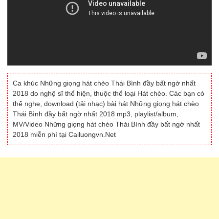
Ca khúc Những giọng hát chèo Thái Bình đầy bất ngờ nhất
2018 do nghệ sĩ thể hiện, thuộc thể loại Hát chèo. Các bạn có
thể nghe, download (tải nhạc) bài hát Những giọng hát chèo
Thái Bình đầy bất ngờ nhất 2018 mp3, playlist/album,
MV/Video Những giọng hát chèo Thái Bình đầy bất ngờ nhất
2018 miễn phí tại Cailuongvn.Net