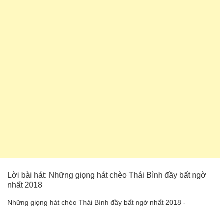
Lời bài hát: Những giọng hát chèo Thái Bình đầy bất ngờ
nhất 2018
Những giọng hát chèo Thái Bình đầy bất ngờ nhất 2018 -