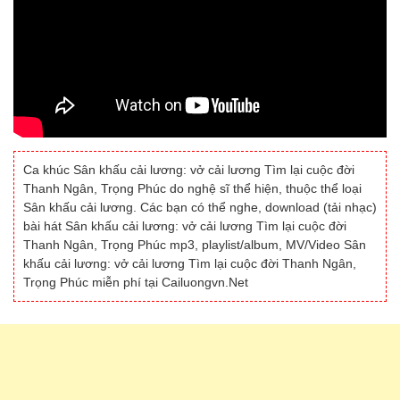
Ca khúc Sân khấu cải lương: vở cải lương Tìm lại cuộc đời
Thanh Ngân, Trọng Phúc do nghệ sĩ thể hiện, thuộc thể loại
Sân khấu cải lương. Các bạn có thể nghe, download (tải nhạc)
bài hát Sân khấu cải lương: vở cải lương Tìm lại cuộc đời
Thanh Ngân, Trọng Phúc mp3, playlist/album, MV/Video Sân
khấu cải lương: vở cải lương Tìm lại cuộc đời Thanh Ngân,
Trọng Phúc miễn phí tại Cailuongvn.Net