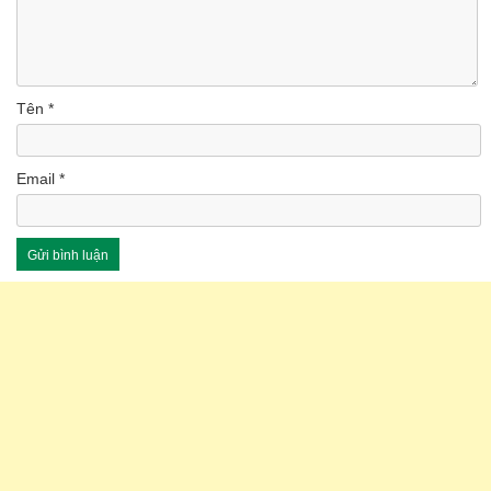
Tên
*
Email
*