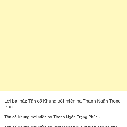
Lời bài hát: Tân cổ Khung trời miền hạ Thanh Ngân Trọng
Phúc
Tân cổ Khung trời miền hạ Thanh Ngân Trọng Phúc -