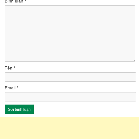
Bình luận
*
Tên
*
Email
*