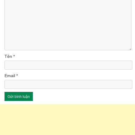
Tên
*
Email
*