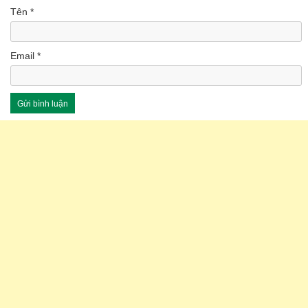
Tên
*
Email
*