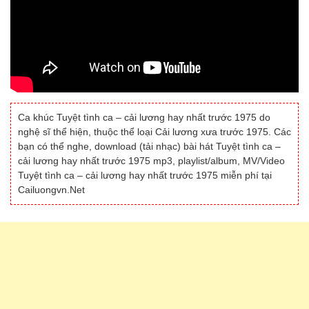
Ca khúc Tuyệt tình ca – cải lương hay nhất trước 1975 do
nghệ sĩ thể hiện, thuộc thể loại Cải lương xưa trước 1975. Các
bạn có thể nghe, download (tải nhạc) bài hát Tuyệt tình ca –
cải lương hay nhất trước 1975 mp3, playlist/album, MV/Video
Tuyệt tình ca – cải lương hay nhất trước 1975 miễn phí tại
Cailuongvn.Net