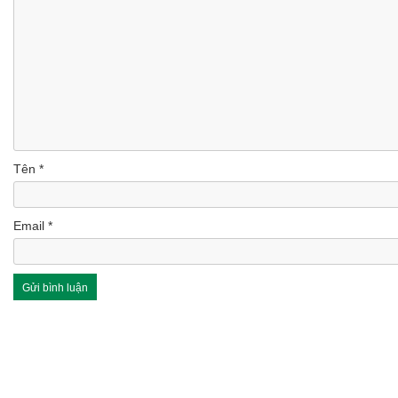
Tên
*
Email
*