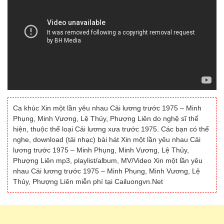
Ca khúc Xin một lần yêu nhau Cải lương trước 1975 – Minh
Phụng, Minh Vương, Lệ Thủy, Phượng Liên do nghệ sĩ thể
hiện, thuộc thể loại Cải lương xưa trước 1975. Các bạn có thể
nghe, download (tải nhạc) bài hát Xin một lần yêu nhau Cải
lương trước 1975 – Minh Phụng, Minh Vương, Lệ Thủy,
Phượng Liên mp3, playlist/album, MV/Video Xin một lần yêu
nhau Cải lương trước 1975 – Minh Phụng, Minh Vương, Lệ
Thủy, Phượng Liên miễn phí tại Cailuongvn.Net