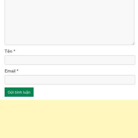
Tên
*
Email
*