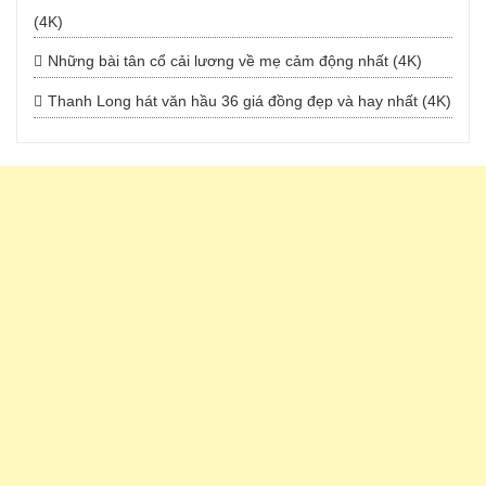
(4K)
Những bài tân cổ cải lương về mẹ cảm động nhất (4K)
Thanh Long hát văn hầu 36 giá đồng đẹp và hay nhất (4K)