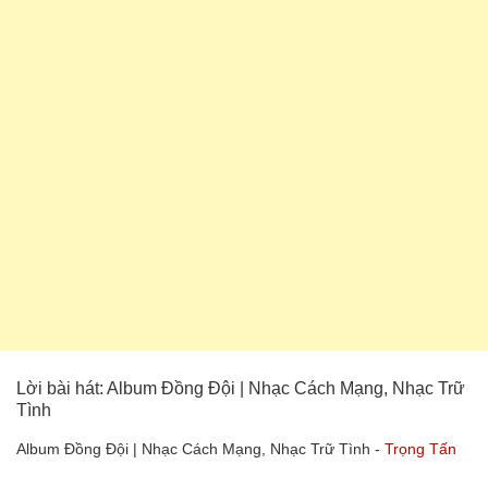
Lời bài hát: Album Đồng Đội | Nhạc Cách Mạng, Nhạc Trữ
Tình
Album Đồng Đội | Nhạc Cách Mạng, Nhạc Trữ Tình -
Trọng Tấn