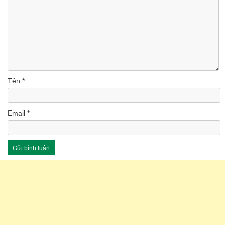
Tên
*
Email
*