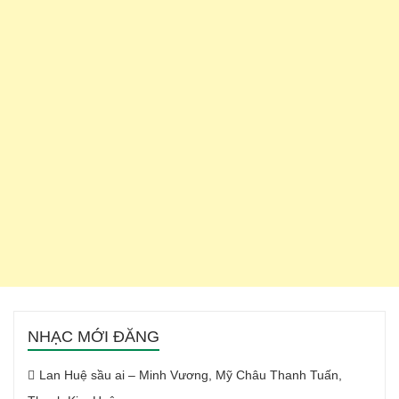
NHẠC MỚI ĐĂNG
Lan Huệ sầu ai – Minh Vương, Mỹ Châu Thanh Tuấn,