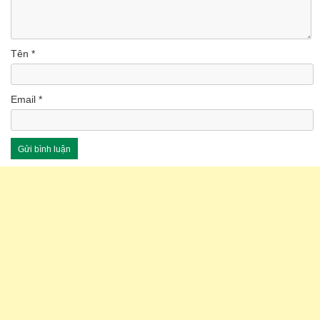
Tên
*
Email
*