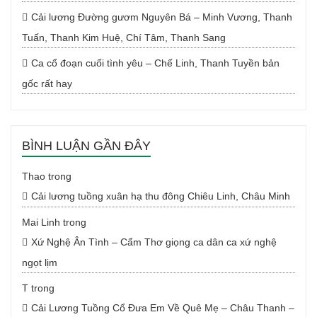
Cải lương Đường gươm Nguyên Bá – Minh Vương, Thanh
Tuấn, Thanh Kim Huệ, Chí Tâm, Thanh Sang
Ca cổ đoạn cuối tình yêu – Chế Linh, Thanh Tuyền bản
gốc rất hay
BÌNH LUẬN GẦN ĐÂY
Thao
trong
Cải lương tuồng xuân hạ thu đông Chiêu Linh, Châu Minh
Mai Linh
trong
Xứ Nghệ Ân Tình – Cẩm Thơ giọng ca dân ca xứ nghệ
ngọt lịm
T
trong
Cải Lương Tuồng Cổ Đưa Em Về Quê Mẹ – Châu Thanh –