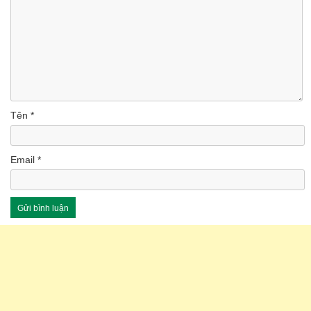
Tên
*
Email
*