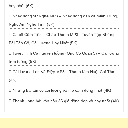
hay nhất (6K)
Nhạc sống xứ Nghệ MP3 – Nhạc sống dân ca miền Trung,
Nghệ An, Nghệ Tĩnh (5K)
Ca cổ Cẩm Tiên – Châu Thanh MP3 | Tuyển Tập Những
Bài Tân Cổ, Cải Lương Hay Nhất (5K)
Tuyệt Tình Ca nguyên tuồng (Ông Cò Quận 9) – Cải lương
trọn tuồng (5K)
Cải Lương Lan Và Điệp MP3 – Thanh Kim Huệ, Chí Tâm
(4K)
Những bài tân cổ cải lương về mẹ cảm động nhất (4K)
Thanh Long hát văn hầu 36 giá đồng đẹp và hay nhất (4K)