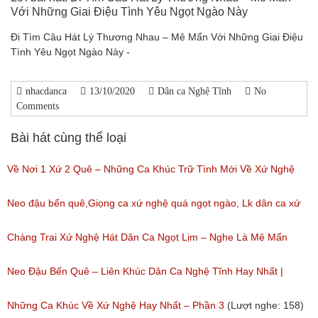
Với Những Giai Điệu Tình Yêu Ngọt Ngào Này
Đi Tìm Câu Hát Lý Thương Nhau – Mê Mẩn Với Những Giai Điệu
Tình Yêu Ngọt Ngào Này -
nhacdanca
13/10/2020
Dân ca Nghệ Tĩnh
No
Comments
Bài hát cùng thể loại
Về Nơi 1 Xứ 2 Quê – Những Ca Khúc Trữ Tình Mới Về Xứ Nghệ
(Lượt nghe: 161)
Neo đậu bến quê,Giọng ca xứ nghệ quá ngọt ngào, Lk dân ca xứ
nghệ hay nhất
Chàng Trai Xứ Nghệ Hát Dân Ca Ngọt Lịm – Nghe Là Mê Mẩn
(Lượt nghe: 153)
(Lượt nghe: 100)
Neo Đậu Bến Quê – Liên Khúc Dân Ca Nghệ Tĩnh Hay Nhất |
Giọng Ca Xứ Nghệ Ngọt Ngào
Những Ca Khúc Về Xứ Nghệ Hay Nhất – Phần 3
(Lượt nghe: 158)