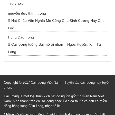
Thoại Mỹ
nguyễn đức thính
trong
Hát Chầu Văn Nghĩa Mẹ Công Cha Đinh Cương Hay Chọn
Lọc
Hồng Đào
trong
Cải lương tuồng Bụi mờ ải nhạn – Ngọc Huyền, Kim Tử
Long
Copyright © 2017
Cải lương Việt Nam – Tuyển tập cải lương hay tuyển
chọn
.
Cải lương là một loại hình kịch hát có nguồn gốc từ miền Nam Việt
Nam, hình thành trên cơ sở dòng nhạc Đờn ca tài tử và dân ca miền
đồng bằng sông Cửu Long, nhạc tế lễ.
Những vở cải lương tuồng cổ, video, trích đoạn cải lương mới nhất