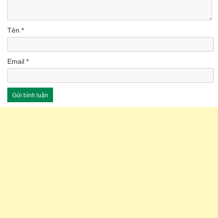
Tên
*
Email
*