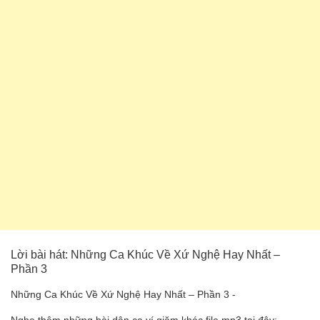
Lời bài hát: Những Ca Khúc Về Xứ Nghệ Hay Nhất –
Phần 3
Những Ca Khúc Về Xứ Nghệ Hay Nhất – Phần 3 -