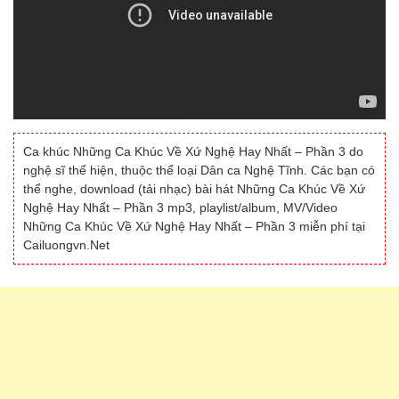
Ca khúc Những Ca Khúc Về Xứ Nghệ Hay Nhất – Phần 3 do
nghệ sĩ thể hiện, thuộc thể loại Dân ca Nghệ Tĩnh. Các bạn có
thể nghe, download (tải nhạc) bài hát Những Ca Khúc Về Xứ
Nghệ Hay Nhất – Phần 3 mp3, playlist/album, MV/Video
Những Ca Khúc Về Xứ Nghệ Hay Nhất – Phần 3 miễn phí tại
Cailuongvn.Net