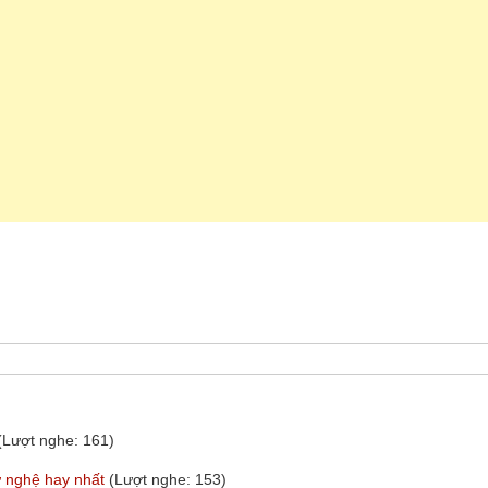
(Lượt nghe: 161)
ứ nghệ hay nhất
(Lượt nghe: 153)