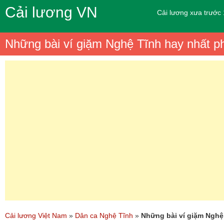
Cải lương VN
Cải lương xưa trước
Những bài ví giặm Nghệ Tĩnh hay nhất p
Cải lương Việt Nam
»
Dân ca Nghệ Tĩnh
»
Những bài ví giặm Nghệ