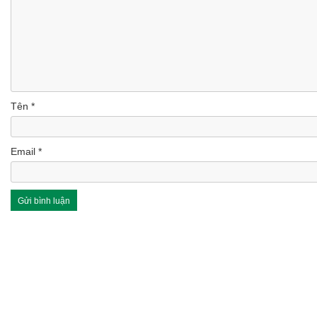
Tên
*
Email
*