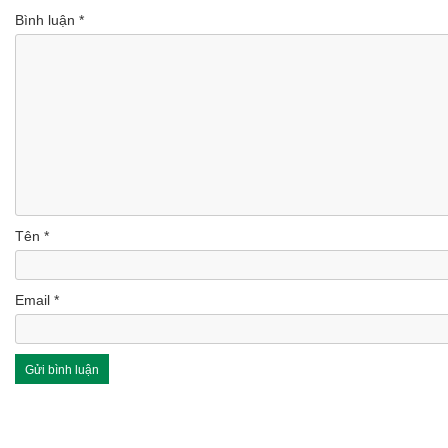
Bình luận
*
Tên
*
Email
*