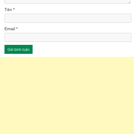
Tên
*
Email
*