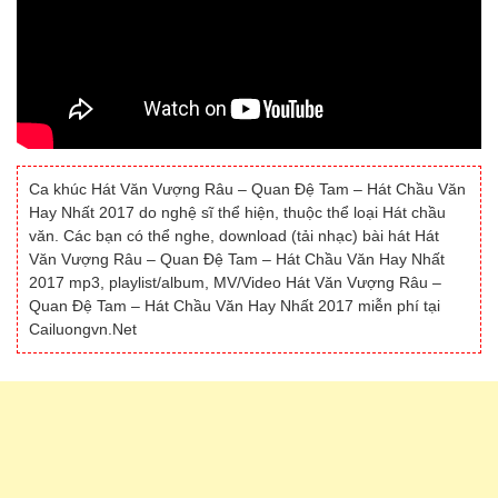
Ca khúc Hát Văn Vượng Râu – Quan Đệ Tam – Hát Chầu Văn
Hay Nhất 2017 do nghệ sĩ thể hiện, thuộc thể loại Hát chầu
văn. Các bạn có thể nghe, download (tải nhạc) bài hát Hát
Văn Vượng Râu – Quan Đệ Tam – Hát Chầu Văn Hay Nhất
2017 mp3, playlist/album, MV/Video Hát Văn Vượng Râu –
Quan Đệ Tam – Hát Chầu Văn Hay Nhất 2017 miễn phí tại
Cailuongvn.Net