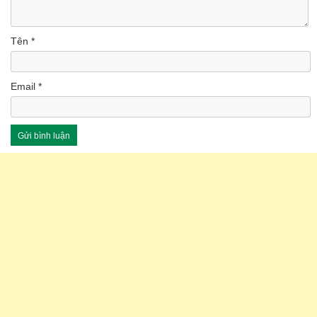
Tên
*
Email
*