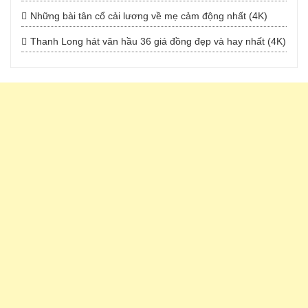
Những bài tân cổ cải lương về mẹ cảm động nhất (4K)
Thanh Long hát văn hầu 36 giá đồng đẹp và hay nhất (4K)