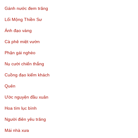
Gánh nước đem trăng
Lối Mộng Thiền Sư
Ánh đạo vàng
Cà phê miệt vườn
Phận gái nghèo
Nụ cười chiến thắng
Cuồng đạo kiếm khách
Quên
Ước nguyện đầu xuân
Hoa tím lục bình
Người điên yêu trăng
Mái nhà xưa