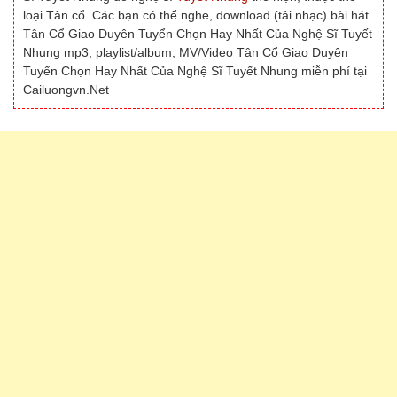
loại Tân cổ. Các bạn có thể nghe, download (tải nhạc) bài hát
Tân Cổ Giao Duyên Tuyển Chọn Hay Nhất Của Nghệ Sĩ Tuyết
Nhung mp3, playlist/album, MV/Video Tân Cổ Giao Duyên
Tuyển Chọn Hay Nhất Của Nghệ Sĩ Tuyết Nhung miễn phí tại
Cailuongvn.Net