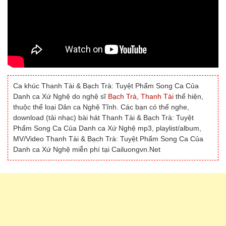
Ca khúc Thanh Tài & Bạch Trà: Tuyệt Phẩm Song Ca Của
Danh ca Xứ Nghệ do nghệ sĩ
Bạch Trà
,
Thanh Tài
thể hiện,
thuộc thể loại Dân ca Nghệ Tĩnh. Các bạn có thể nghe,
download (tải nhạc) bài hát Thanh Tài & Bạch Trà: Tuyệt
Phẩm Song Ca Của Danh ca Xứ Nghệ mp3, playlist/album,
MV/Video Thanh Tài & Bạch Trà: Tuyệt Phẩm Song Ca Của
Danh ca Xứ Nghệ miễn phí tại Cailuongvn.Net