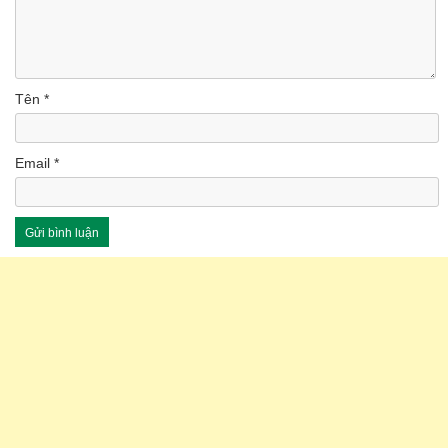
Tên
*
Email
*