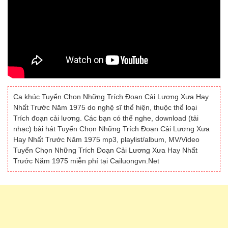
Ca khúc Tuyển Chọn Những Trích Đoạn Cải Lương Xưa Hay
Nhất Trước Năm 1975 do nghệ sĩ thể hiện, thuộc thể loại
Trích đoạn cải lương. Các bạn có thể nghe, download (tải
nhạc) bài hát Tuyển Chọn Những Trích Đoạn Cải Lương Xưa
Hay Nhất Trước Năm 1975 mp3, playlist/album, MV/Video
Tuyển Chọn Những Trích Đoạn Cải Lương Xưa Hay Nhất
Trước Năm 1975 miễn phí tại Cailuongvn.Net