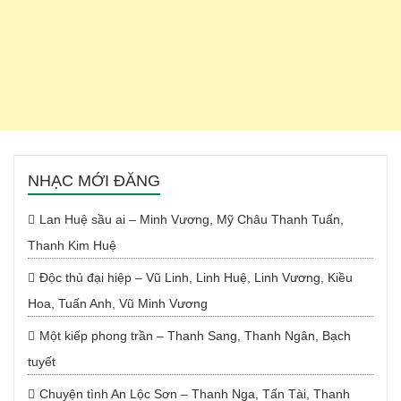
NHẠC MỚI ĐĂNG
Lan Huệ sầu ai – Minh Vương, Mỹ Châu Thanh Tuấn,
Thanh Kim Huệ
Độc thủ đại hiệp – Vũ Linh, Linh Huệ, Linh Vương, Kiều
Hoa, Tuấn Anh, Vũ Minh Vương
Một kiếp phong trần – Thanh Sang, Thanh Ngân, Bạch
tuyết
Chuyện tình An Lộc Sơn – Thanh Nga, Tấn Tài, Thanh