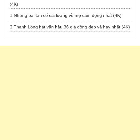
(4K)
Những bài tân cổ cải lương về mẹ cảm động nhất (4K)
Thanh Long hát văn hầu 36 giá đồng đẹp và hay nhất (4K)