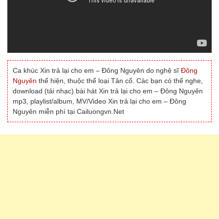
Ca khúc Xin trả lại cho em – Đông Nguyên do nghệ sĩ
Đông
Nguyên
thể hiện, thuộc thể loại Tân cổ. Các bạn có thể nghe,
download (tải nhạc) bài hát Xin trả lại cho em – Đông Nguyên
mp3, playlist/album, MV/Video Xin trả lại cho em – Đông
Nguyên miễn phí tại Cailuongvn.Net