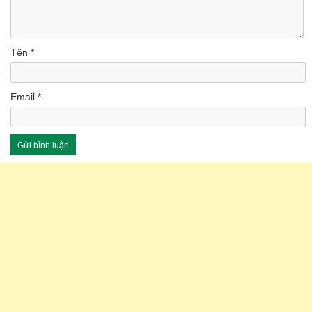
Tên
*
Email
*