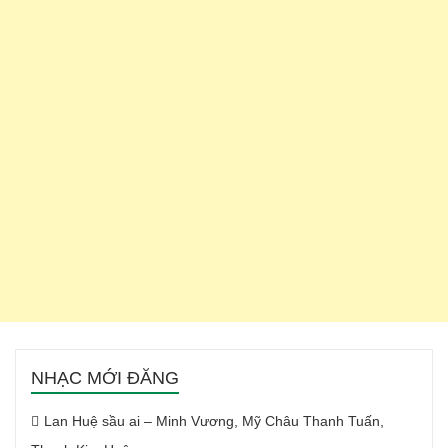
NHẠC MỚI ĐĂNG
Lan Huệ sầu ai – Minh Vương, Mỹ Châu Thanh Tuấn,