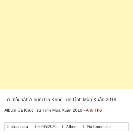
Lời bài hát: Album Ca Khúc Trữ Tình Mùa Xuân 2018
Album Ca Khúc Trữ Tình Mùa Xuân 2018 -
Anh Thơ
nhacdanca
30/05/2020
Album
No Comments