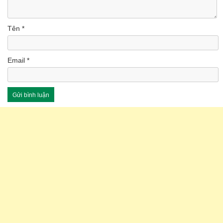
Tên
*
Email
*