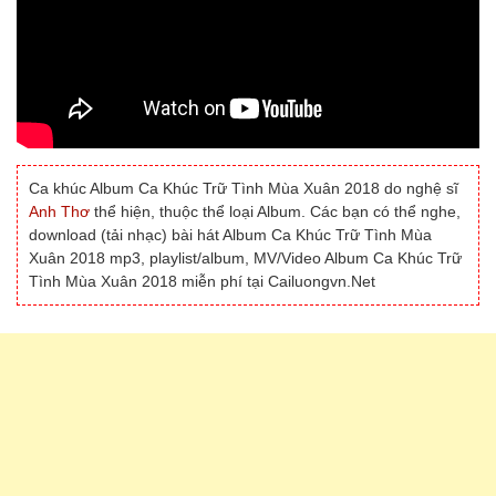
Ca khúc Album Ca Khúc Trữ Tình Mùa Xuân 2018 do nghệ sĩ
Anh Thơ
thể hiện, thuộc thể loại Album. Các bạn có thể nghe,
download (tải nhạc) bài hát Album Ca Khúc Trữ Tình Mùa
Xuân 2018 mp3, playlist/album, MV/Video Album Ca Khúc Trữ
Tình Mùa Xuân 2018 miễn phí tại Cailuongvn.Net