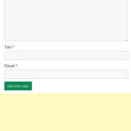
Tên
*
Email
*