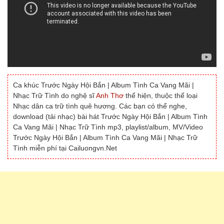
Ca khúc Trước Ngày Hội Bắn | Album Tình Ca Vang Mãi |
Nhạc Trữ Tình do nghệ sĩ
Anh Thơ
thể hiện, thuộc thể loại
Nhạc dân ca trữ tình quê hương. Các bạn có thể nghe,
download (tải nhạc) bài hát Trước Ngày Hội Bắn | Album Tình
Ca Vang Mãi | Nhạc Trữ Tình mp3, playlist/album, MV/Video
Trước Ngày Hội Bắn | Album Tình Ca Vang Mãi | Nhạc Trữ
Tình miễn phí tại Cailuongvn.Net