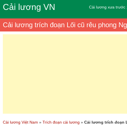
Cải lương VN
Cải lương xưa trước
Cải lương trích đoạn Lối cũ rêu phong 
Cải lương Việt Nam
»
Trích đoạn cải lương
»
Cải lương trích đoạn