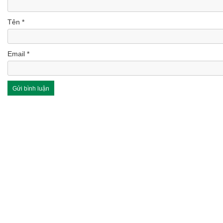
Tên
*
Email
*