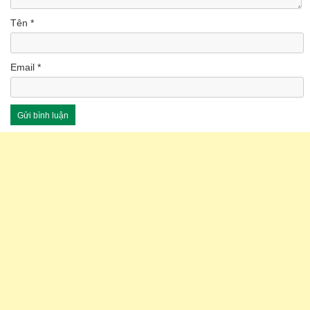
Tên
*
Email
*