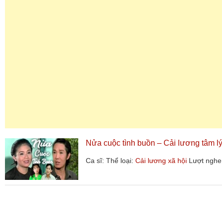
Nửa cuộc tình buồn – Cải lương tâm 
Ca sĩ:
Thể loại:
Cải lương xã hội
Lượt nghe