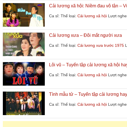
Cải lương xã hội: Niềm đau vô tận – V
Ca sĩ:
Thể loại:
Cải lương xã hội
Lượt nghe
Cải lương xưa – Đôi mắt người xưa
Ca sĩ:
Thể loại:
Cải lương xưa trước 1975
L
Lôi vũ – Tuyển tập cải lương xã hội ha
Ca sĩ:
Thể loại:
Cải lương xã hội
Lượt nghe
Tình mẫu tử – Tuyển tập cải lương hay
Ca sĩ:
Thể loại:
Cải lương xã hội
Lượt nghe