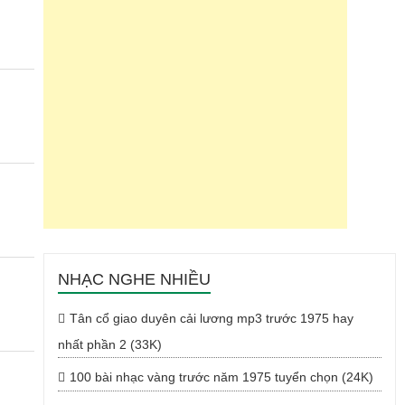
NHẠC NGHE NHIỀU
Tân cổ giao duyên cải lương mp3 trước 1975 hay
nhất phần 2 (33K)
100 bài nhạc vàng trước năm 1975 tuyển chọn (24K)