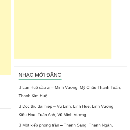
NHẠC MỚI ĐĂNG
Lan Huệ sầu ai – Minh Vương, Mỹ Châu Thanh Tuấn,
Thanh Kim Huệ
Độc thủ đại hiệp – Vũ Linh, Linh Huệ, Linh Vương,
Kiều Hoa, Tuấn Anh, Vũ Minh Vương
Một kiếp phong trần – Thanh Sang, Thanh Ngân,