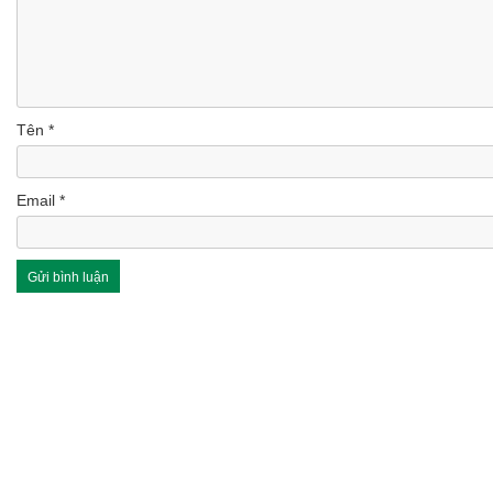
Tên
*
Email
*