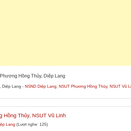
, Phương Hồng Thủy, Diệp Lang
, Diệp Lang -
NSND Diệp Lang
,
NSUT Phương Hồng Thủy
,
NSUT Vũ L
 Hồng Thủy
,
NSUT Vũ Linh
Diệp Lang
(Lượt nghe: 125)