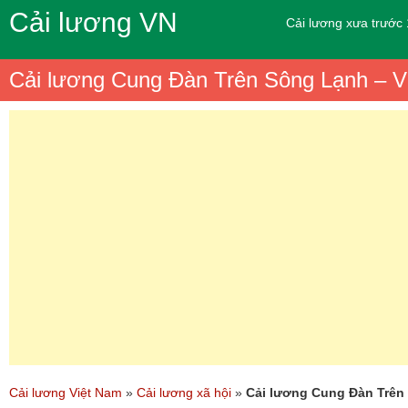
Cải lương VN
Cải lương xưa trước
Cải lương Cung Đàn Trên Sông Lạnh – V
Cải lương Việt Nam
»
Cải lương xã hội
»
Cải lương Cung Đàn Trên