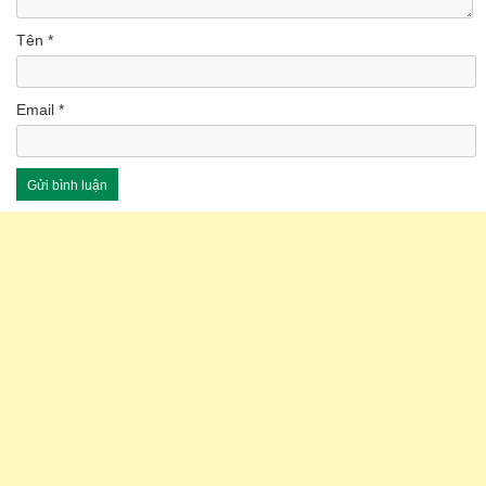
Tên
*
Email
*