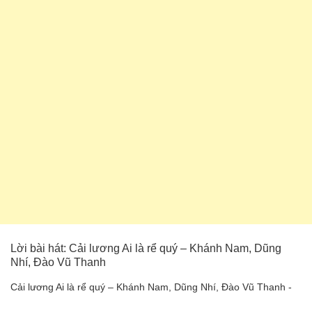
Lời bài hát: Cải lương Ai là rể quý – Khánh Nam, Dũng
Nhí, Đào Vũ Thanh
Cải lương Ai là rể quý – Khánh Nam, Dũng Nhí, Đào Vũ Thanh -