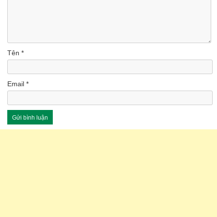
Tên
*
Email
*