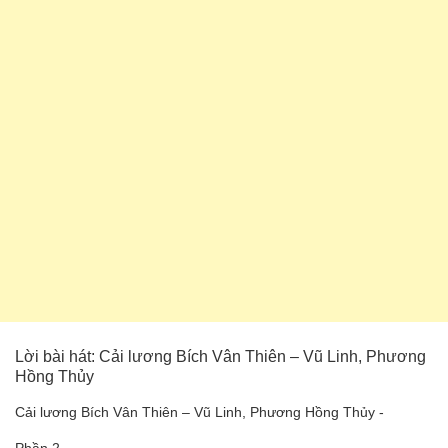
Lời bài hát: Cải lương Bích Vân Thiên – Vũ Linh, Phương
Hồng Thủy
Cải lương Bích Vân Thiên – Vũ Linh, Phương Hồng Thủy -