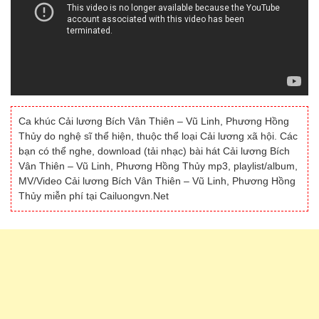
Ca khúc Cải lương Bích Vân Thiên – Vũ Linh, Phương Hồng
Thủy do nghệ sĩ thể hiện, thuộc thể loại Cải lương xã hội. Các
bạn có thể nghe, download (tải nhạc) bài hát Cải lương Bích
Vân Thiên – Vũ Linh, Phương Hồng Thủy mp3, playlist/album,
MV/Video Cải lương Bích Vân Thiên – Vũ Linh, Phương Hồng
Thủy miễn phí tại Cailuongvn.Net