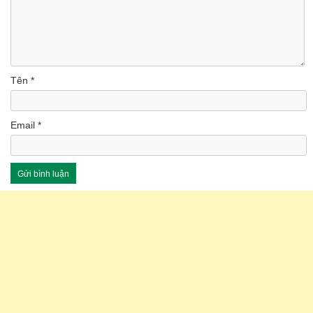
Tên
*
Email
*