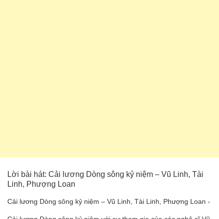
Lời bài hát: Cải lương Dòng sông kỷ niệm – Vũ Linh, Tài
Linh, Phượng Loan
Cải lương Dòng sông kỷ niệm – Vũ Linh, Tài Linh, Phượng Loan -