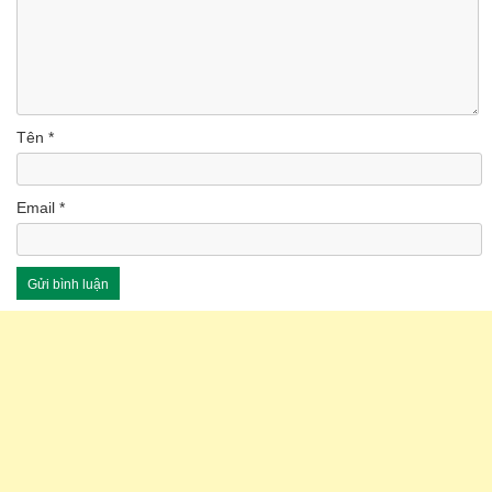
Tên
*
Email
*