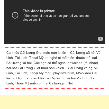
Ca khúc Cải lương Giọt máu oan khiên – Cải lương xã hội Vũ
Linh, Tài Linh, Thoại Mỹ do nghệ sĩ thể hiện, thuộc thể loại
Cải lương xã hội. Các bạn có thể nghe, download (tải nhạc)
bài hát Cải lương Giọt máu oan khiên – Cải lương xã hội Vũ
Linh, Tài Linh, Thoại Mỹ mp3, playlist/album, MV/Video Cải
lương Giọt máu oan khiên – Cải lương xã hội Vũ Linh, Tài
Linh, Thoại Mỹ miễn phí tại Cailuongvn.Net