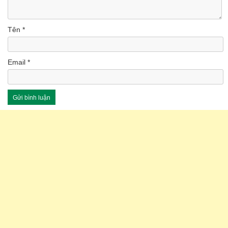
Tên
*
Email
*