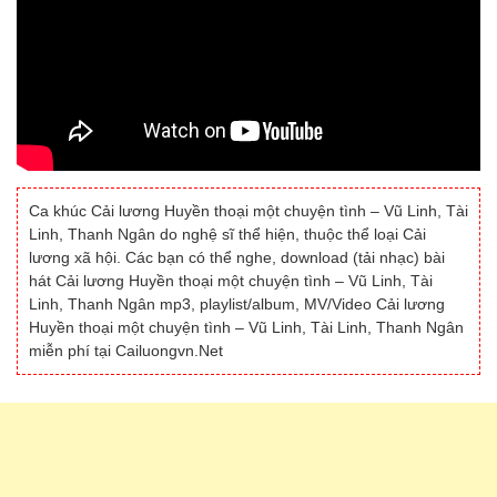
Ca khúc Cải lương Huyền thoại một chuyện tình – Vũ Linh, Tài
Linh, Thanh Ngân do nghệ sĩ thể hiện, thuộc thể loại Cải
lương xã hội. Các bạn có thể nghe, download (tải nhạc) bài
hát Cải lương Huyền thoại một chuyện tình – Vũ Linh, Tài
Linh, Thanh Ngân mp3, playlist/album, MV/Video Cải lương
Huyền thoại một chuyện tình – Vũ Linh, Tài Linh, Thanh Ngân
miễn phí tại Cailuongvn.Net