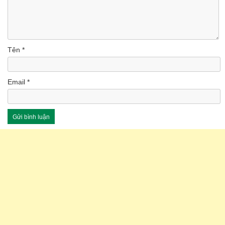
Tên
*
Email
*