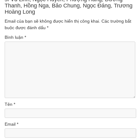
Thanh, Hồng Nga, Bảo Chung, Ngọc Đáng, Trương
Hoàng Long
Email của bạn sẽ không được hiển thị công khai.
Các trường bắt
buộc được đánh dấu
*
Bình luận
*
Tên
*
Email
*