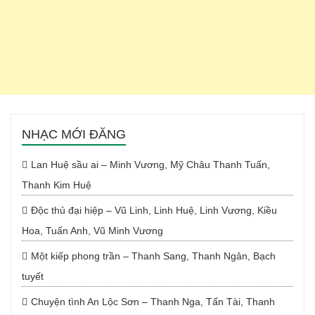
NHẠC MỚI ĐĂNG
Lan Huệ sầu ai – Minh Vương, Mỹ Châu Thanh Tuấn,
Thanh Kim Huệ
Độc thủ đại hiệp – Vũ Linh, Linh Huệ, Linh Vương, Kiều
Hoa, Tuấn Anh, Vũ Minh Vương
Một kiếp phong trần – Thanh Sang, Thanh Ngân, Bạch
tuyết
Chuyện tình An Lộc Sơn – Thanh Nga, Tấn Tài, Thanh