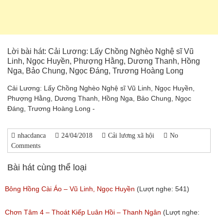
Lời bài hát: Cải Lương: Lấy Chồng Nghèo Nghệ sĩ Vũ
Linh, Ngọc Huyền, Phượng Hằng, Dương Thanh, Hồng
Nga, Bảo Chung, Ngọc Đáng, Trương Hoàng Long
Cải Lương: Lấy Chồng Nghèo Nghệ sĩ Vũ Linh, Ngọc Huyền,
Phượng Hằng, Dương Thanh, Hồng Nga, Bảo Chung, Ngọc
Đáng, Trương Hoàng Long -
nhacdanca
24/04/2018
Cải lương xã hội
No
Comments
Bài hát cùng thể loại
Bông Hồng Cài Áo – Vũ Linh, Ngọc Huyền
(Lượt nghe: 541)
Chơn Tâm 4 – Thoát Kiếp Luân Hồi – Thanh Ngân
(Lượt nghe: