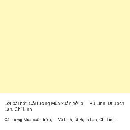
Lời bài hát: Cải lương Mùa xuân trở lại – Vũ Linh, Út Bạch
Lan, Chí Linh
Cải lương Mùa xuân trở lại – Vũ Linh, Út Bạch Lan, Chí Linh -