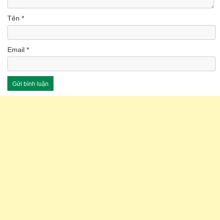
Tên
*
Email
*