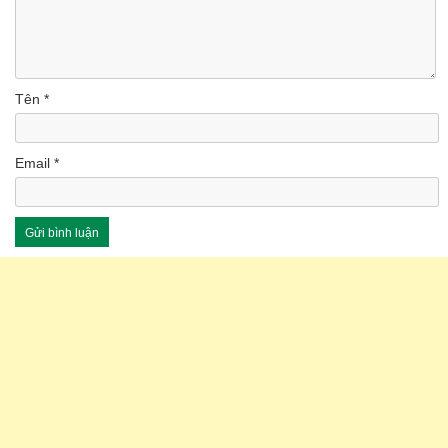
Tên
*
Email
*