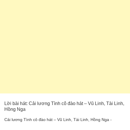
Lời bài hát: Cải lương Tình cô đào hát – Vũ Linh, Tài Linh,
Hồng Nga
Cải lương Tình cô đào hát – Vũ Linh, Tài Linh, Hồng Nga -