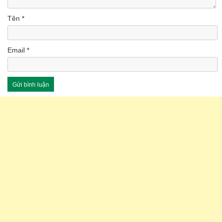
Tên
*
Email
*