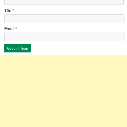
Tên
*
Email
*