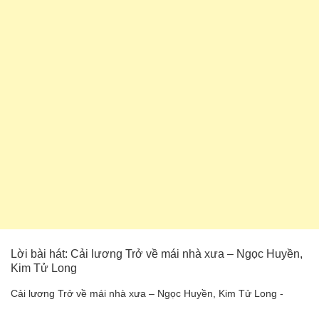
Lời bài hát: Cải lương Trở về mái nhà xưa – Ngọc Huyền,
Kim Tử Long
Cải lương Trở về mái nhà xưa – Ngọc Huyền, Kim Tử Long -