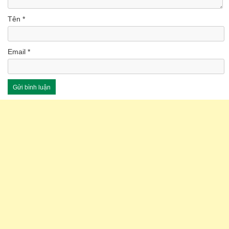
Tên
*
Email
*