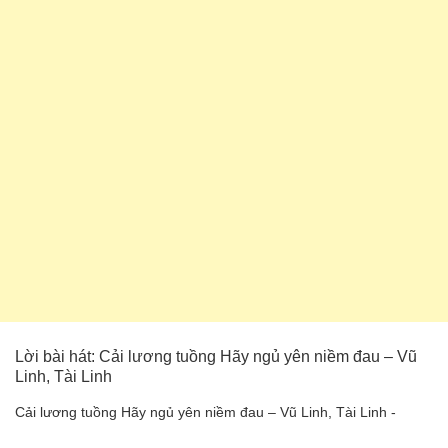
Lời bài hát: Cải lương tuồng Hãy ngủ yên niềm đau – Vũ
Linh, Tài Linh
Cải lương tuồng Hãy ngủ yên niềm đau – Vũ Linh, Tài Linh -