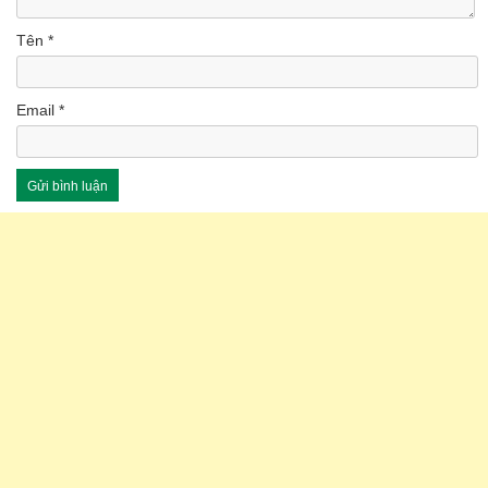
Tên
*
Email
*