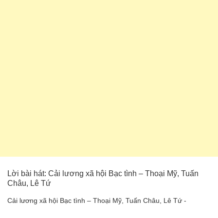
Lời bài hát: Cải lương xã hội Bạc tình – Thoại Mỹ, Tuấn
Châu, Lê Tứ
Cải lương xã hội Bạc tình – Thoại Mỹ, Tuấn Châu, Lê Tứ -