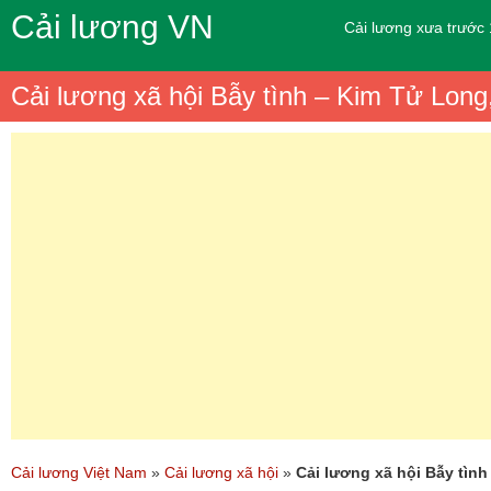
Cải lương VN
Cải lương xưa trước
Cải lương xã hội Bẫy tình – Kim Tử Lon
Cải lương Việt Nam
»
Cải lương xã hội
»
Cải lương xã hội Bẫy tìn