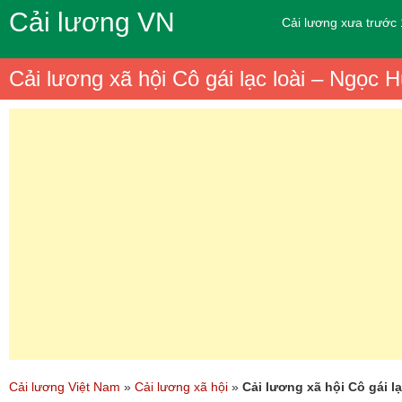
Cải lương VN
Cải lương xưa trước
Cải lương xã hội Cô gái lạc loài – Ngọc
Cải lương Việt Nam
»
Cải lương xã hội
»
Cải lương xã hội Cô gái l