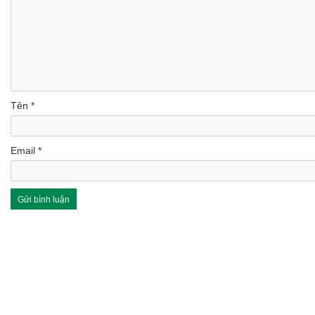
Tên
*
Email
*