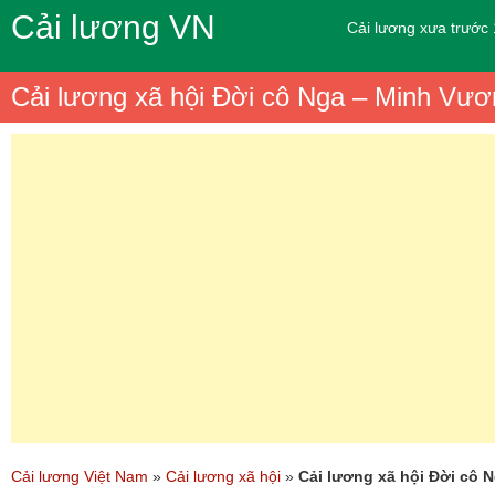
Cải lương VN
Cải lương xưa trước
Cải lương xã hội Đời cô Nga – Minh Vươ
Cải lương Việt Nam
»
Cải lương xã hội
»
Cải lương xã hội Đời cô 