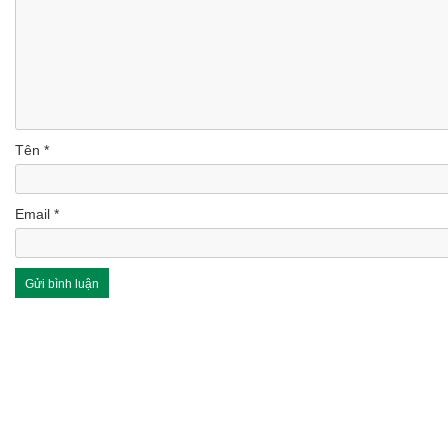
Tên
*
Email
*