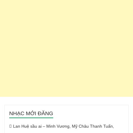
NHẠC MỚI ĐĂNG
Lan Huệ sầu ai – Minh Vương, Mỹ Châu Thanh Tuấn,