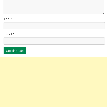
Tên
*
Email
*