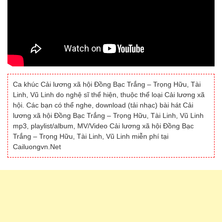
Ca khúc Cải lương xã hội Đồng Bạc Trắng – Trọng Hữu, Tài
Linh, Vũ Linh do nghệ sĩ thể hiện, thuộc thể loại Cải lương xã
hội. Các bạn có thể nghe, download (tải nhạc) bài hát Cải
lương xã hội Đồng Bạc Trắng – Trọng Hữu, Tài Linh, Vũ Linh
mp3, playlist/album, MV/Video Cải lương xã hội Đồng Bạc
Trắng – Trọng Hữu, Tài Linh, Vũ Linh miễn phí tại
Cailuongvn.Net