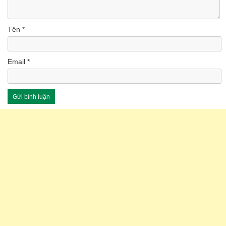
Tên
*
Email
*