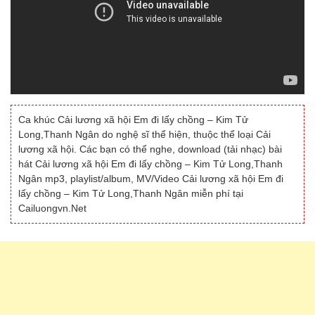
Ca khúc Cải lương xã hội Em đi lấy chồng – Kim Tử
Long,Thanh Ngân do nghệ sĩ thể hiện, thuộc thể loại Cải
lương xã hội. Các bạn có thể nghe, download (tải nhạc) bài
hát Cải lương xã hội Em đi lấy chồng – Kim Tử Long,Thanh
Ngân mp3, playlist/album, MV/Video Cải lương xã hội Em đi
lấy chồng – Kim Tử Long,Thanh Ngân miễn phí tại
Cailuongvn.Net