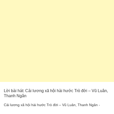
Lời bài hát: Cải lương xã hội hài hước Trò đời – Vũ Luân,
Thanh Ngân
Cải lương xã hội hài hước Trò đời – Vũ Luân, Thanh Ngân -