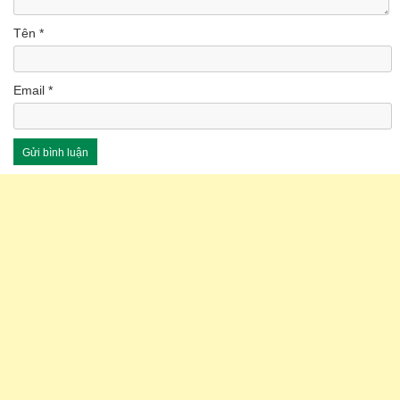
Tên
*
Email
*