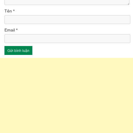
Tên
*
Email
*