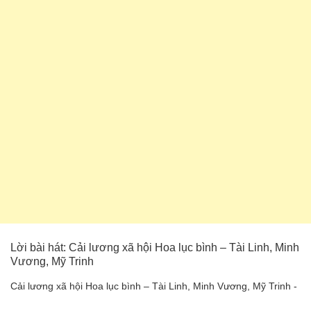
Lời bài hát: Cải lương xã hội Hoa lục bình – Tài Linh, Minh
Vương, Mỹ Trinh
Cải lương xã hội Hoa lục bình – Tài Linh, Minh Vương, Mỹ Trinh -